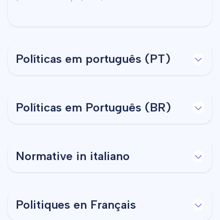
Políticas em português (PT)
Políticas em Português (BR)
Normative in italiano
Politiques en Français