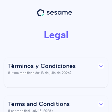
Legal
Términos y Condiciones
(Última modificación: 13 de julio de 2026)
Terms and Conditions
(Last modified: July 13, 2026)